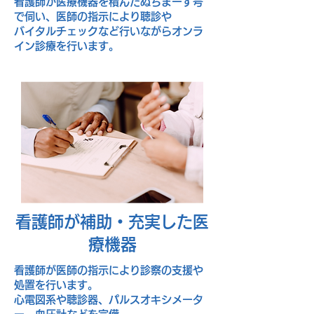
看護師が医療機器を積んだぬちまーす号
で伺い、医師の指示により聴診や
バイタルチェックなど行いながらオンラ
イン診療を行います。
看護師が補助・充実した医
療機器
看護師が医師の指示により診察の支援や
処置を行います。
心電図系や聴診器、パルスオキシメータ