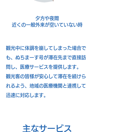
夕方や夜間
近くの一般外来が空いていない時
観光中に体調を崩してしまった場合で
も、ぬちまーす号が滞在先まで直接訪
問し、医療サービスを提供します。
観光客の皆様が安心して滞在を続けら
れるよう、地域の医療機関と連携して
迅速に対応します。
​主なサービス