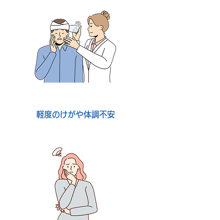
軽度のけがや体調不安