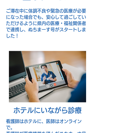
ご滞在中に体調不良や緊急の医療が必要
になった場合でも、安心して過ごしてい
ただけるように県内の医療・福祉関係者
で連携し、ぬちまーす号がスタートしま
した！
ホテルにいながら診療
看護師はホテルに、医師はオンライン
で。