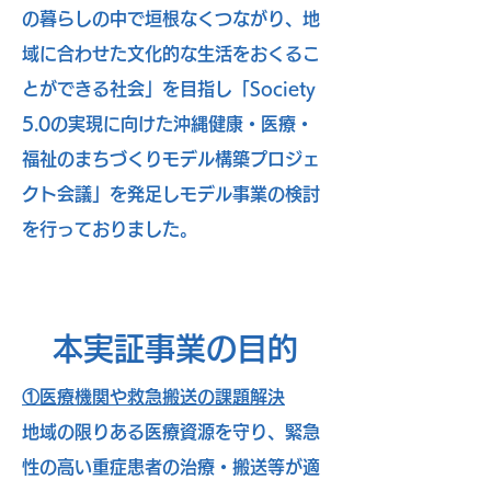
の暮らしの中で垣根なくつながり、地
域に合わせた文化的な生活をおくるこ
とができる社会」を目指し「Society
5.0の実現に向けた沖縄健康・医療・
福祉のまちづくりモデル構築プロジェ
クト会議」を発足しモデル事業の検討
を行っておりました。
本実証事業の目的
①医療機関や救急搬送の課題解決
地域の限りある医療資源を守り、緊急
性の高い重症患者の治療・搬送等が適