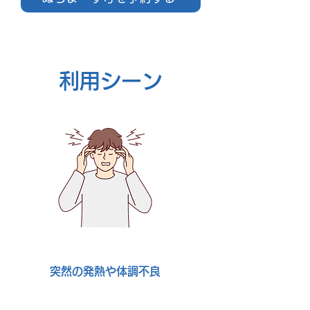
利用シーン
突然の発熱や体調不良