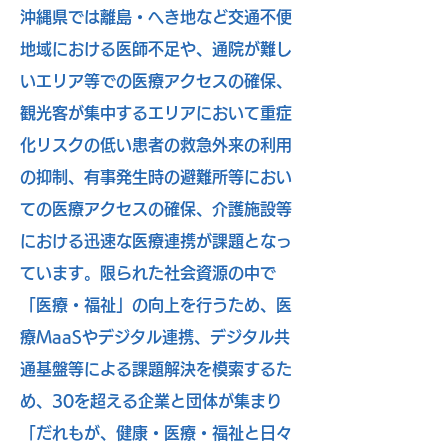
沖縄県では離島・へき地など交通不便
地域における医師不足や、通院が難し
いエリア等での医療アクセスの確保、
観光客が集中するエリアにおいて重症
化リスクの低い患者の救急外来の利用
の抑制、有事発生時の避難所等におい
ての医療アクセスの確保、介護施設等
における迅速な医療連携が課題となっ
ています。限られた社会資源の中で
「医療・福祉」の向上を行うため、医
療MaaSやデジタル連携、デジタル共
通基盤等による課題解決を模索するた
め、30を超える企業と団体が集まり
「だれもが、健康・医療・福祉と日々