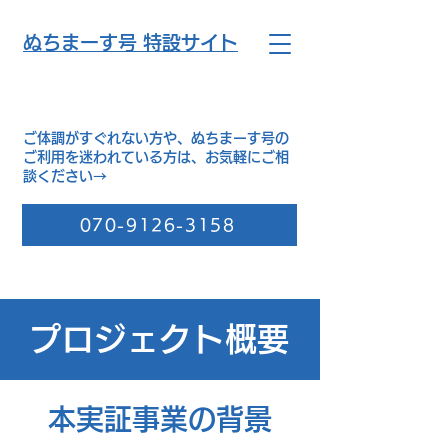
​ぬちまーす号 特設サイト
ご体調がすぐれない方や、ぬちまーす号の
ご利用を迷われている方は、お気軽にご相
談ください→
070-9126-3158
プロジェクト概要
本実証事業の背景