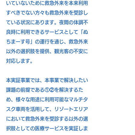
いていないために救急外来を本来利用
すべきでない方々も救急外来を受診し
ている状況にあります。夜間の体調不
良時に利用できるサービスとして「ぬ
ちまーす号」の運行を通じ、救急外来
以外の選択肢を提供、観光客の不安に
対応します。
​
本実証事業では、本事業で解決したい
課題の前提である①②を解決するた
め、様々な用途に利用可能なマルチタ
スク車両を活用して、リゾートエリア
において救急外来を受診する以外の選
択肢としての医療サービスを実証しま