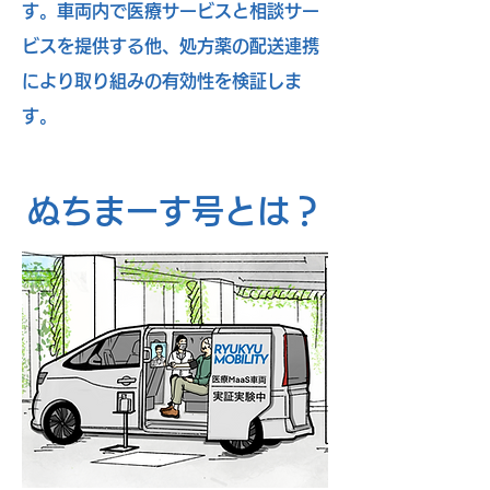
す。車両内で医療サービスと相談サー
ビスを提供する他、処方薬の配送連携
により取り組みの有効性を検証しま
す。
ぬちまーす号とは？