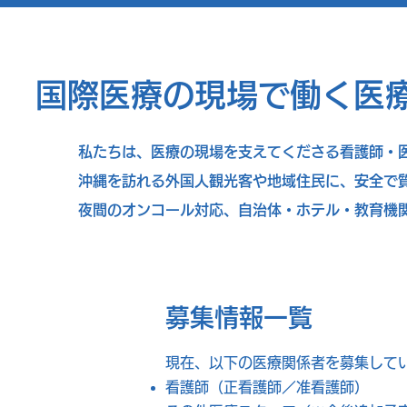
国際医療の現場で働く医
私たちは、医療の現場を支えてくださる看護師・
沖縄を訪れる外国人観光客や地域住民に、安全で
夜間のオンコール対応、自治体・ホテル・教育機
募集情報一覧
現在、以下の医療関係者を募集して
看護師（正看護師／准看護師）