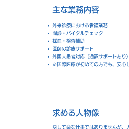
主な業務内容
外来診療における看護業務
問診・バイタルチェック
採血・検査補助
医師の診療サポート
外国人患者対応（通訳サポートあり
※国際医療が初めての方でも、安心
求める人物像
決して楽な仕事ではありませんが、