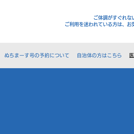
ご体調がすぐれな
ご利用を迷われている方は、お
ぬちまーす号の予約について
自治体の方はこちら