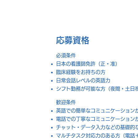
応募資格
必須条件
日本の看護師免許（正・准）
臨床経験をお持ちの方
日常会話レベルの英語力
シフト勤務が可能な方（夜間・土日
歓迎条件
英語での簡単なコミュニケーション
電話での丁寧なコミュニケーション
チャット・データ入力などの基礎的なP
マルチタスク対応力のある方（電話