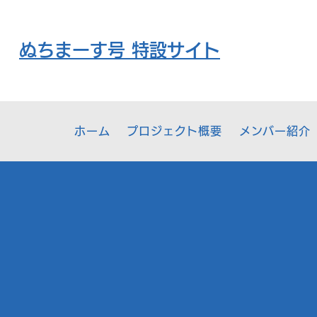
​ぬちまーす号 特設サイト
ホーム
プロジェクト概要
メンバー紹介