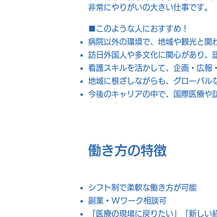
非常にやりがいの大きい仕事です。
■このような人におすすめ！
病院以外の環境で、地域や観光と関
訪日外国人や多文化に関心があり、
看護スキルを活かして、企画・広報
地域に根ざしながらも、グローバル
今後のキャリアの中で、国際医療や
働き方の特徴
シフト制で柔軟な働き方が可能
副業・Wワーク相談可
「医療の現場に戻りたい」「新しい