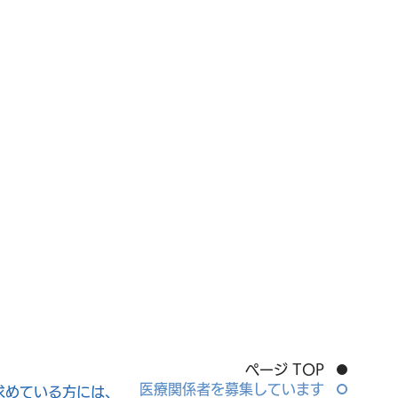
ページ TOP
医療関係者を募集しています
求めている方には、