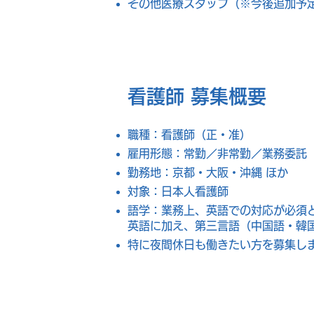
その他医療スタッフ（※今後追加予
看護師 募集概要
職種：看護師（正・准）
雇用形態：常勤／非常勤／業務委託
勤務地：京都・大阪・沖縄 ほか
対象：日本人看護師
語学：業務上、英語での対応が必須
英語に加え、第三言語（中国語・韓
​特に夜間休日も働きたい方を募集し