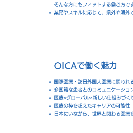
そんな方にもフィットする働き方で
業務やスキルに応じて、県外や海外
OICAで働く魅力
国際医療・訪日外国人医療に関われ
多国籍な患者とのコミュニケーショ
医療×グローバル×新しい仕組みづく
医療の枠を超えたキャリアの可能性
日本にいながら、世界と関わる医療