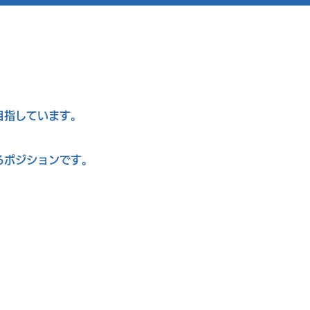
目指しています。
るポジションです。