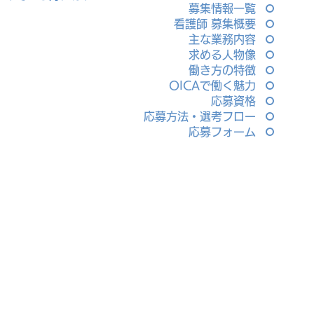
募集情報一覧
看護師 募集概要
主な業務内容
求める人物像
働き方の特徴
OICAで働く魅力
応募資格
応募方法・選考フロー
応募フォーム