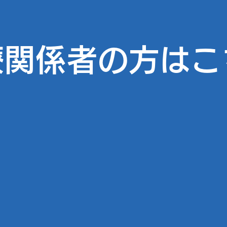
療関係者の方はこ