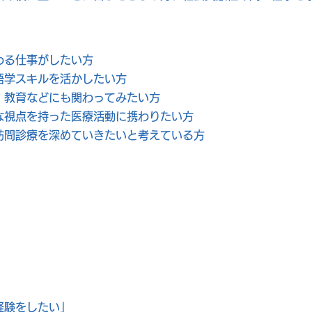
わる仕事がしたい方
語学スキルを活かしたい方
・教育などにも関わってみたい方
な視点を持った医療活動に携わりたい方
訪問診療を深めていきたいと考えている方
経験をしたい」