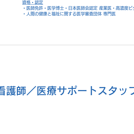
資格・認定
・医師免許・医学博士・日本医師会認定 産業医・高濃度ビ
・人間の健康と福祉に関する医学審査団体 専門医
看護師／医療サポートスタッ