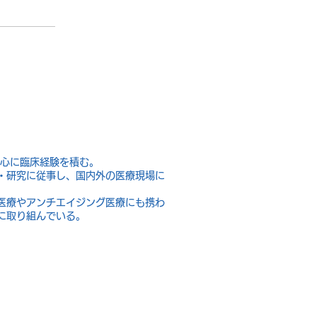
中心に臨床経験を積む。
・研究に従事し、国内外の医療現場に
医療やアンチエイジング医療にも携わ
に取り組んでいる。