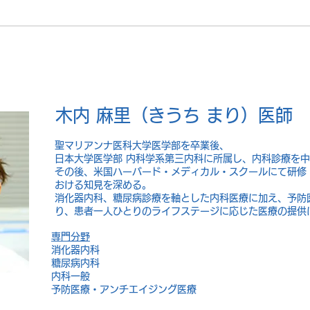
木内 麻里（きうち まり）医師
聖マリアンナ医科大学医学部を卒業後、
日本大学医学部 内科学系第三内科に所属し、内科診療を
その後、米国ハーバード・メディカル・スクールにて研修
おける知見を深める。
消化器内科、糖尿病診療を軸とした内科医療に加え、予防
り、患者一人ひとりのライフステージに応じた医療の提供
専門分野
消化器内科
糖尿病内科
内科一般
予防医療・アンチエイジング医療