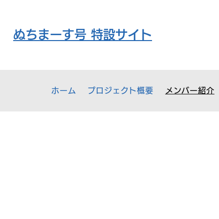
​ぬちまーす号 特設サイト
ホーム
プロジェクト概要
メンバー紹介