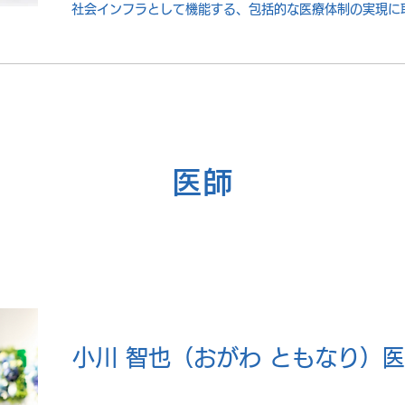
社会インフラとして機能する、包括的な医療体制の実現に
医師
小川 智也（おがわ ともなり）