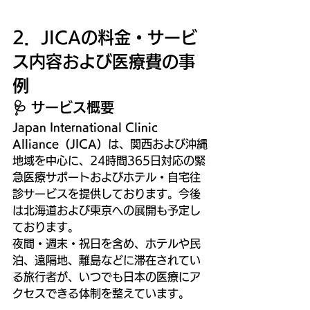
2．JICAの料金・サービ
ス内容および医療費の事
例
🩺 サービス概要
Japan International Clinic 
Alliance（JICA）
は、関西および沖縄
地域を中心に、24時間365日対応の緊
急医療サポートおよびホテル・自宅往
診サービスを提供しております。今後
は北海道および東京への展開も予定し
ております。
夜間・週末・祝日を含め、ホテルや民
泊、遠隔地、離島などに滞在されてい
る旅行者が、いつでも日本の医療にア
クセスできる体制を整えています。