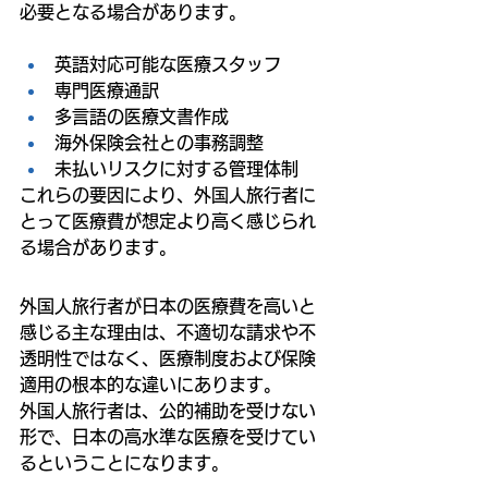
必要となる場合があります。
英語対応可能な医療スタッフ
専門医療通訳
多言語の医療文書作成
海外保険会社との事務調整
未払いリスクに対する管理体制
これらの要因により、外国人旅行者に
とって医療費が想定より高く感じられ
る場合があります。
外国人旅行者が日本の医療費を高いと
感じる主な理由は、不適切な請求や不
透明性ではなく、医療制度および保険
適用の根本的な違いにあります。
外国人旅行者は、公的補助を受けない
形で、日本の高水準な医療を受けてい
るということになります。