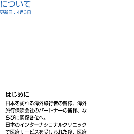
について
更新日：
4月3日
はじめに
日本を訪れる海外旅行者の皆様、海外
旅行保険会社のパートナーの皆様、な
らびに関係各位へ。
日本のインターナショナルクリニック
で医療サービスを受けられた後、医療