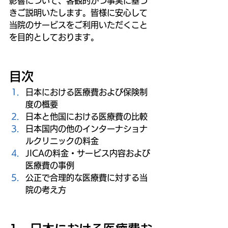
影響について、客観的かつ事実に基づ
きご説明いたします。皆様に安心して
当院のサービスをご利用いただくこと
を目的としております。
目次
日本における医療費および保険制
度の概要
日本と他国における医療費の比較
日本国内の他のインターナショナ
ルクリニックの料金
JICAの料金・サービス内容および
医療費の事例
公正で合理的な医療費に対する当
院の考え方