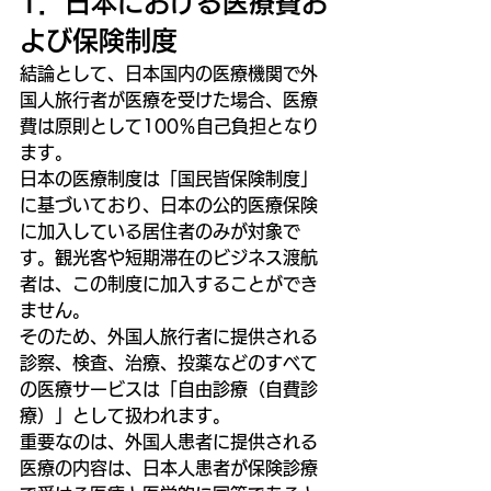
1．日本における医療費お
よび保険制度
結論として、日本国内の医療機関で外
国人旅行者が医療を受けた場合、医療
費は原則として100％自己負担となり
ます。
日本の医療制度は「国民皆保険制度」
に基づいており、日本の公的医療保険
に加入している居住者のみが対象で
す。観光客や短期滞在のビジネス渡航
者は、この制度に加入することができ
ません。
そのため、外国人旅行者に提供される
診察、検査、治療、投薬などのすべて
の医療サービスは「自由診療（自費診
療）」として扱われます。
重要なのは、外国人患者に提供される
医療の内容は、日本人患者が保険診療