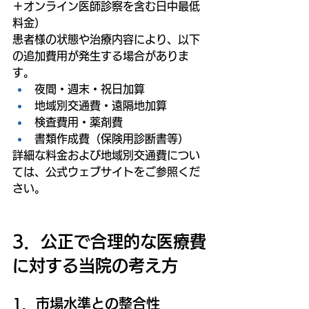
＋オンライン医師診察を含む日中最低
料金）
患者様の状態や治療内容により、以下
の追加費用が発生する場合がありま
す。
夜間・週末・祝日加算
地域別交通費・遠隔地加算
検査費用・薬剤費
書類作成費（保険用診断書等）
詳細な料金および地域別交通費につい
ては、公式ウェブサイトをご参照くだ
さい。
3．公正で合理的な医療費
に対する当院の考え方
1．市場水準との整合性