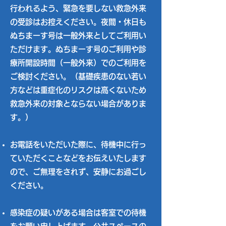
行われるよう、緊急を要しない救急外来
の受診はお控えください。夜間・休日も
ぬちまーす号は一般外来としてご利用い
ただけます。ぬちまーす号のご利用や診
療所開設時間（一般外来）でのご利用を
ご検討ください。
（基礎疾患のない若い
方などは重症化のリスクは高くないため
救急外来の対象とならない場合がありま
す。）
お電話をいただいた際に、待機中に行っ
ていただくことなどをお伝えいたします
ので、ご無理をされず、安静にお過ごし
ください。
感染症の疑いがある場合は客室での待機