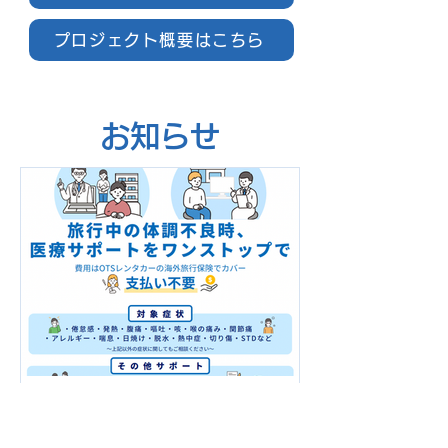
プロジェクト概要はこちら
お知らせ
【訪日旅行者向け】レンタ