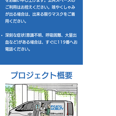
をお願い申し上げます。公共スペースの
ご利用はお控えください。咳やくしゃみ
が出る場合は、出来る限りマスクをご着
用ください。
深刻な症状(意識不明、呼吸困難、大量出
血など)がある場合は、すぐに119番へお
電話ください。
プロジェクト概要