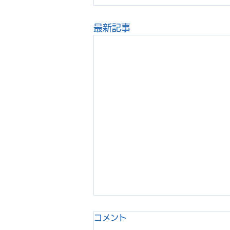
最新記事
コメント