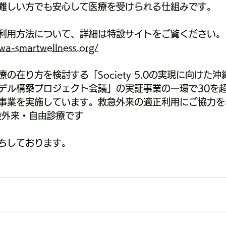
難しい方でも安心して医療を受けられる仕組みです。
利用方法について、詳細は特設サイトをご覧ください。
wa-smartwellness.org/
の在り方を検討する「Society 5.0の実現に向けた
デル構築プロジェクト会議」の実証事業の一環で30を
事業を実施しています。救急外来の適正利用にご協力を
般外来・自由診療です
ちしております。