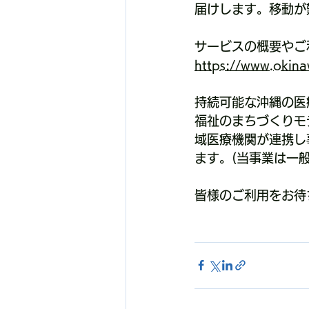
届けします。移動が
サービスの概要やご
https://www.okina
持続可能な沖縄の医療
福祉のまちづくりモ
域医療機関が連携し
ます。(当事業は一
皆様のご利用をお待