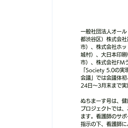
一般社団法人オール
都渋谷区）株式会社
市）、株式会社ホット
城村）、大日本印刷
市）、株式会社FM
「Society 5
会議」では会議体初
24日～3月末まで
ぬちまーす号は、健
プロジェクトでは、
ます。看護師のサポ
指示の下、看護師に