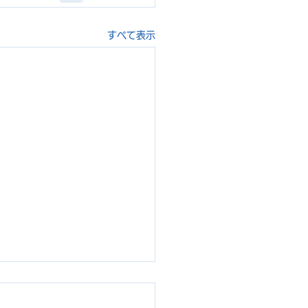
すべて表示